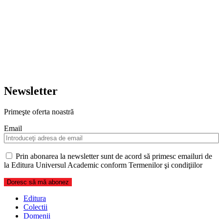
Newsletter
Primeşte oferta noastră
Email
Prin abonarea la newsletter sunt de acord să primesc emailuri de
la Editura Universul Academic conform Termenilor şi condiţiilor
Editura
Colectii
Domenii