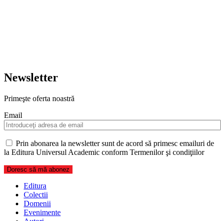
Newsletter
Primeşte oferta noastră
Email
Prin abonarea la newsletter sunt de acord să primesc emailuri de
la Editura Universul Academic conform Termenilor şi condiţiilor
Editura
Colectii
Domenii
Evenimente