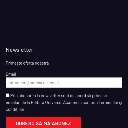
Newsletter
Primeşte oferta noastră
Email
Prin abonarea la newsletter sunt de acord să primesc
emailuri de la Editura Universul Academic conform Termenilor şi
condiţiilor