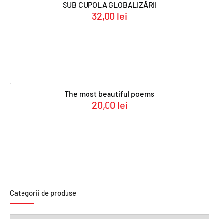
SUB CUPOLA GLOBALIZĂRII
32,00
lei
The most beautiful poems
20,00
lei
Categorii de produse