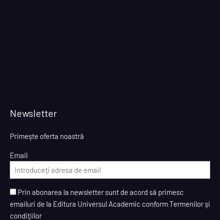
Newsletter
Primeşte oferta noastră
Email
Prin abonarea la newsletter sunt de acord să primesc
emailuri de la Editura Universul Academic conform Termenilor şi
condiţiilor