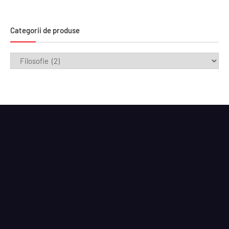
Categorii de produse