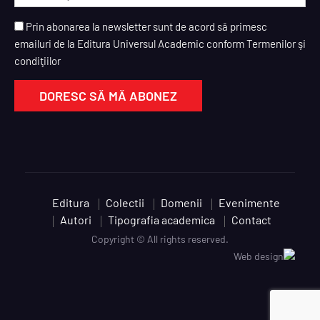
Prin abonarea la newsletter sunt de acord să primesc
emailuri de la Editura Universul Academic conform Termenilor şi
condiţiilor
Editura
Colectii
Domenii
Evenimente
Autori
Tipografia academica
Contact
Copyright © All rights reserved.
Web design