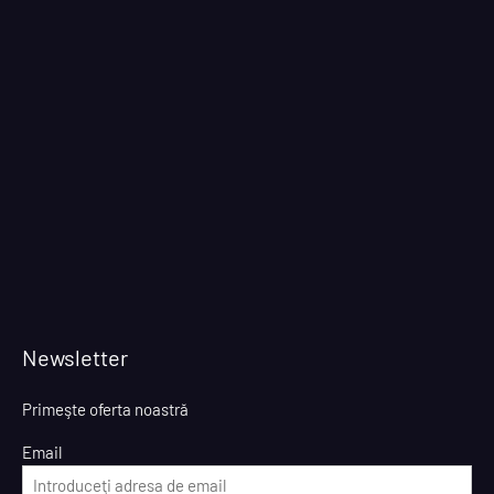
Newsletter
Primeşte oferta noastră
Email