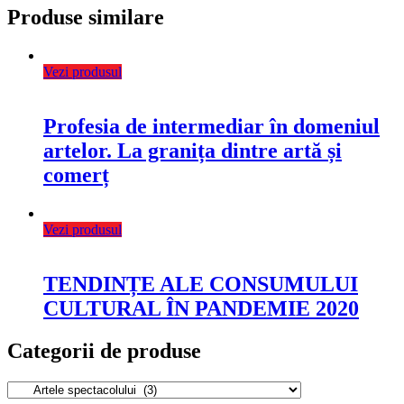
Produse similare
Vezi produsul
Profesia de intermediar în domeniul
artelor. La granița dintre artă și
comerț
Vezi produsul
TENDINȚE ALE CONSUMULUI
CULTURAL ÎN PANDEMIE 2020
Categorii de produse