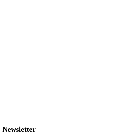
Newsletter