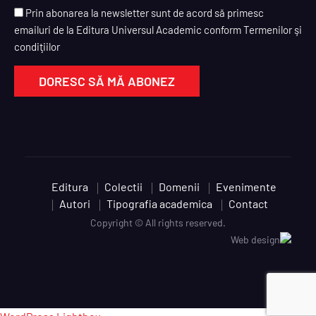
Prin abonarea la newsletter sunt de acord să primesc
emailuri de la Editura Universul Academic conform Termenilor şi
condiţiilor
Editura
Colectii
Domenii
Evenimente
Autori
Tipografia academica
Contact
Copyright © All rights reserved.
Web design