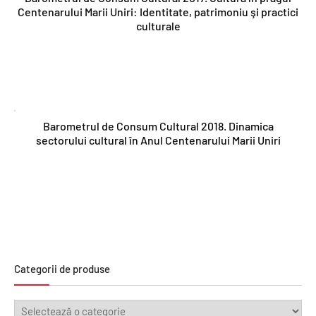
Centenarului Marii Uniri: Identitate, patrimoniu şi practici
culturale
Barometrul de Consum Cultural 2018. Dinamica
sectorului cultural în Anul Centenarului Marii Uniri
Categorii de produse