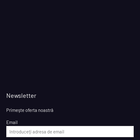
Newsletter
Primeşte oferta noastră
Email