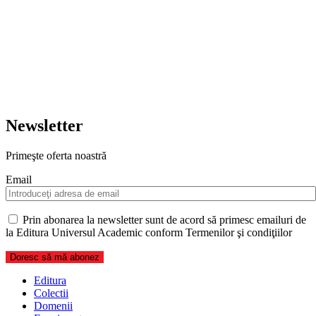
Newsletter
Primeşte oferta noastră
Email
Prin abonarea la newsletter sunt de acord să primesc emailuri de
la Editura Universul Academic conform Termenilor şi condiţiilor
Editura
Colectii
Domenii