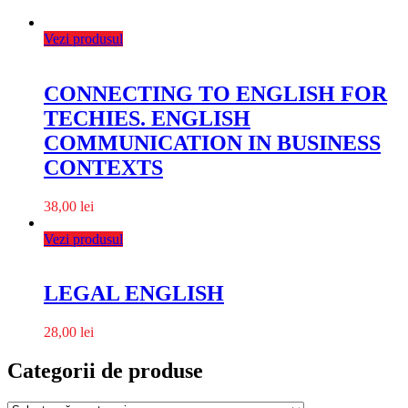
Vezi produsul
CONNECTING TO ENGLISH FOR
TECHIES. ENGLISH
COMMUNICATION IN BUSINESS
CONTEXTS
38,00
lei
Vezi produsul
LEGAL ENGLISH
28,00
lei
Categorii de produse