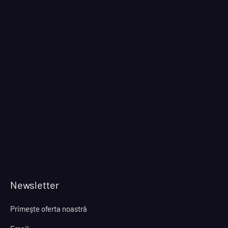
Newsletter
Primeşte oferta noastră