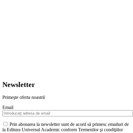
Newsletter
Primeşte oferta noastră
Email
Prin abonarea la newsletter sunt de acord să primesc emailuri de
la Editura Universul Academic conform Termenilor şi condiţiilor