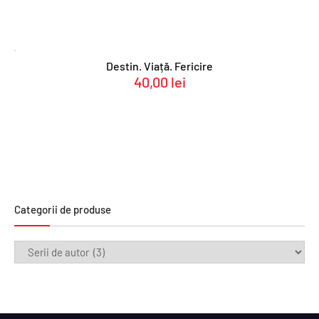
Destin. Viață. Fericire
40,00
lei
Categorii de produse