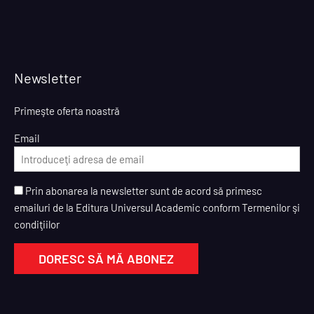
Newsletter
Primeşte oferta noastră
Email
Prin abonarea la newsletter sunt de acord să primesc
emailuri de la Editura Universul Academic conform Termenilor şi
condiţiilor