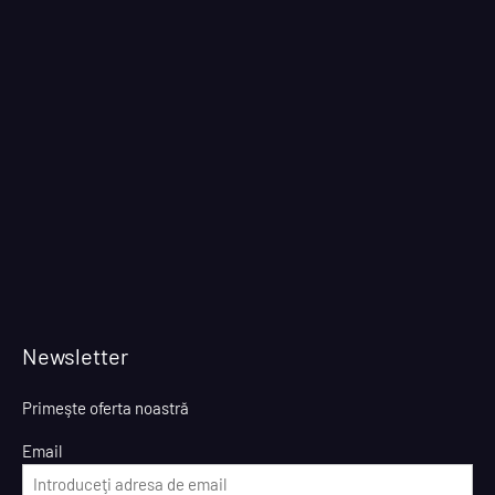
Newsletter
Primeşte oferta noastră
Email