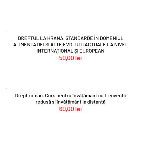
DREPTUL LA HRANĂ. STANDARDE ÎN DOMENIUL
ALIMENTAȚIEI ȘI ALTE EVOLUȚII ACTUALE LA NIVEL
INTERNAȚIONAL ȘI EUROPEAN
50,00
lei
Drept roman. Curs pentru învățământ cu frecvență
redusă și învățământ la distanță
60,00
lei