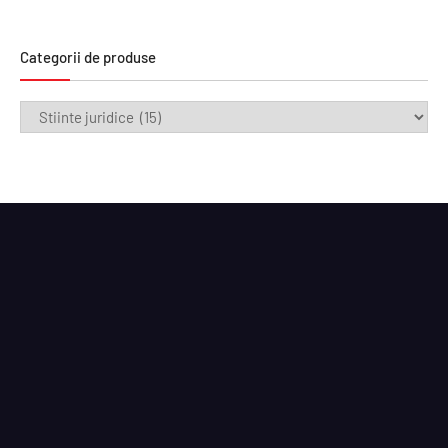
Categorii de produse