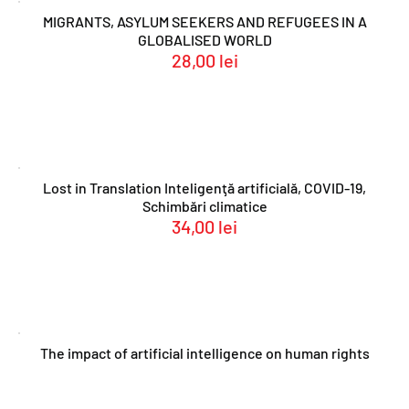
MIGRANTS, ASYLUM SEEKERS AND REFUGEES IN A
GLOBALISED WORLD
28,00
lei
Lost in Translation Inteligenţă artificială, COVID-19,
Schimbări climatice
34,00
lei
The impact of artificial intelligence on human rights