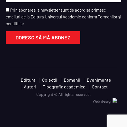
Prin abonarea la newsletter sunt de acord să primesc
emailuri de la Editura Universul Academic conform Termenilor şi
condiţiilor
Editura
Colectii
Domenii
Evenimente
Autori
Tipografia academica
Contact
Copyright © All rights reserved.
Web design