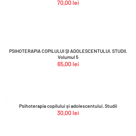
70,00
lei
PSIHOTERAPIA COPILULUI ŞI ADOLESCENTULUI. STUDII.
Volumul 5
65,00
lei
Psihoterapia copilului și adolescentului. Studii
30,00
lei