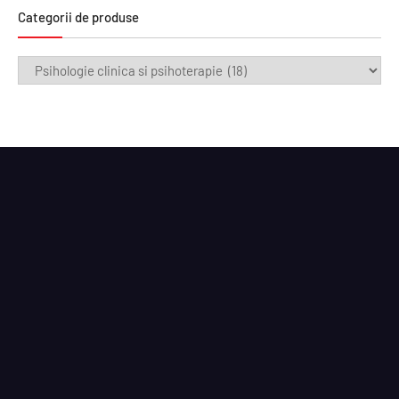
Categorii de produse