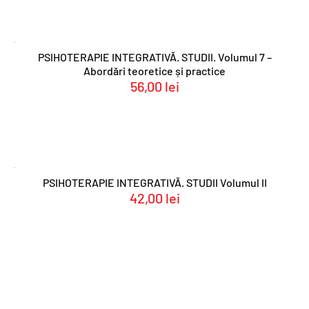
PSIHOTERAPIE INTEGRATIVĂ. STUDII. Volumul 7 –
Abordări teoretice și practice
56,00
lei
PSIHOTERAPIE INTEGRATIVĂ. STUDII Volumul II
42,00
lei