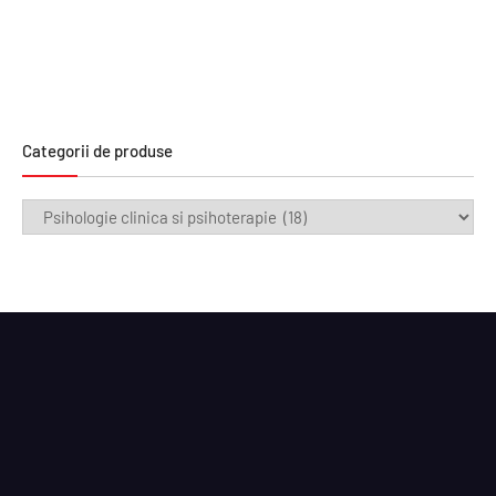
Categorii de produse