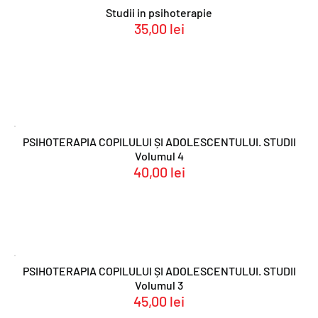
Studii in psihoterapie
35,00
lei
PSIHOTERAPIA COPILULUI ȘI ADOLESCENTULUI. STUDII
Volumul 4
40,00
lei
PSIHOTERAPIA COPILULUI ȘI ADOLESCENTULUI. STUDII
Volumul 3
45,00
lei