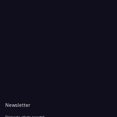
Newsletter