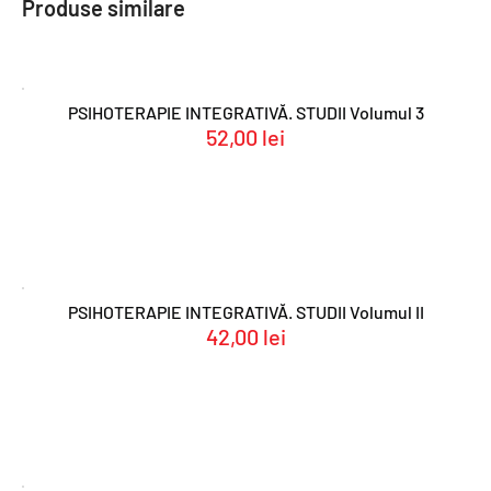
Produse similare
PSIHOTERAPIE INTEGRATIVĂ. STUDII Volumul 3
52,00
lei
PSIHOTERAPIE INTEGRATIVĂ. STUDII Volumul II
42,00
lei