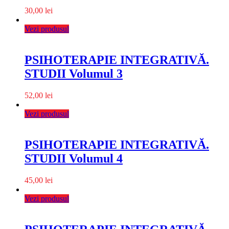
30,00
lei
Vezi produsul
PSIHOTERAPIE INTEGRATIVĂ.
STUDII Volumul 3
52,00
lei
Vezi produsul
PSIHOTERAPIE INTEGRATIVĂ.
STUDII Volumul 4
45,00
lei
Vezi produsul