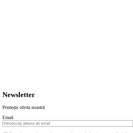
Newsletter
Primeşte oferta noastră
Email