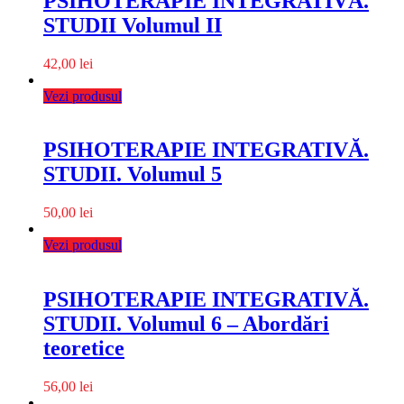
PSIHOTERAPIE INTEGRATIVĂ.
STUDII Volumul II
42,00
lei
Vezi produsul
PSIHOTERAPIE INTEGRATIVĂ.
STUDII. Volumul 5
50,00
lei
Vezi produsul
PSIHOTERAPIE INTEGRATIVĂ.
STUDII. Volumul 6 – Abordări
teoretice
56,00
lei