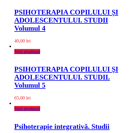
PSIHOTERAPIA COPILULUI ȘI
ADOLESCENTULUI. STUDII
Volumul 4
40,00
lei
Vezi produsul
PSIHOTERAPIA COPILULUI ŞI
ADOLESCENTULUI. STUDII.
Volumul 5
65,00
lei
Vezi produsul
Psihoterapie integrativă. Studii