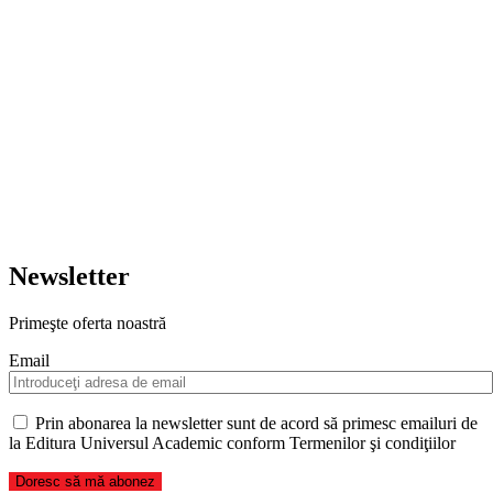
Newsletter
Primeşte oferta noastră
Email
Prin abonarea la newsletter sunt de acord să primesc emailuri de
la Editura Universul Academic conform Termenilor şi condiţiilor