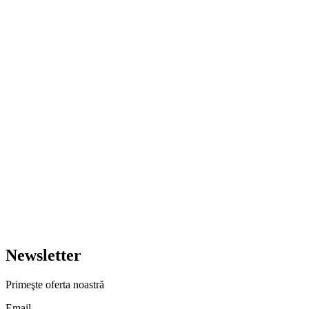
Newsletter
Primeşte oferta noastră
Email