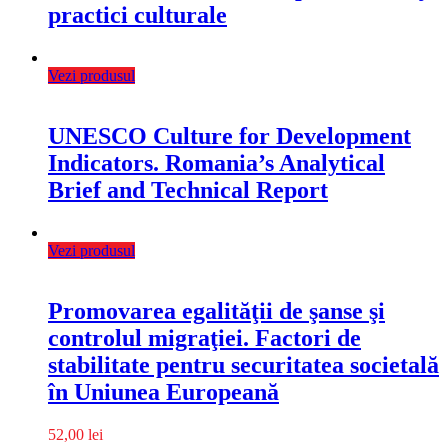
practici culturale
Vezi produsul
UNESCO Culture for Development
Indicators. Romania’s Analytical
Brief and Technical Report
Vezi produsul
Promovarea egalităţii de şanse şi
controlul migraţiei. Factori de
stabilitate pentru securitatea societală
în Uniunea Europeană
52,00
lei