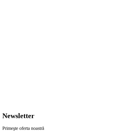
Newsletter
Primeşte oferta noastră