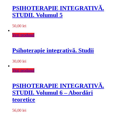
PSIHOTERAPIE INTEGRATIVĂ.
STUDII. Volumul 5
50,00
lei
Vezi produsul
Psihoterapie integrativă. Studii
30,00
lei
Vezi produsul
PSIHOTERAPIE INTEGRATIVĂ.
STUDII. Volumul 6 – Abordări
teoretice
56,00
lei